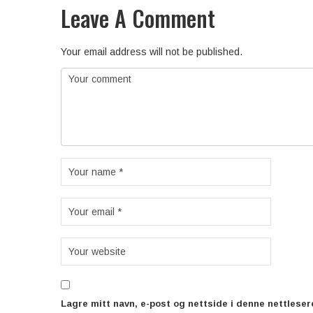
Leave A Comment
Your email address will not be published.
Lagre mitt navn, e-post og nettside i denne nettlese