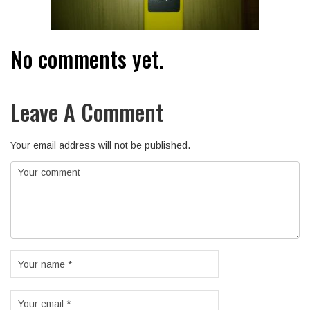
No comments yet.
Leave A Comment
Your email address will not be published.