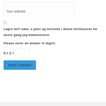
Lagre mitt navn, e-post og nettside i denne nettleseren for
neste gang jeg kommenterer.
Please enter an answer in digits:
5 × 2 =